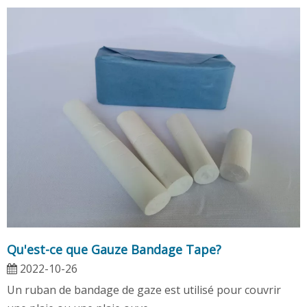
Qu'est-ce que Gauze Bandage Tape?
2022-10-26
Un ruban de bandage de gaze est utilisé pour couvrir