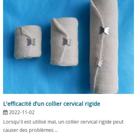
L'efficacité d'un collier cervical rigide
2022-11-02
Lorsqu'il est utilisé mal, un collier cervical rigide peut
causer des problèmes ...