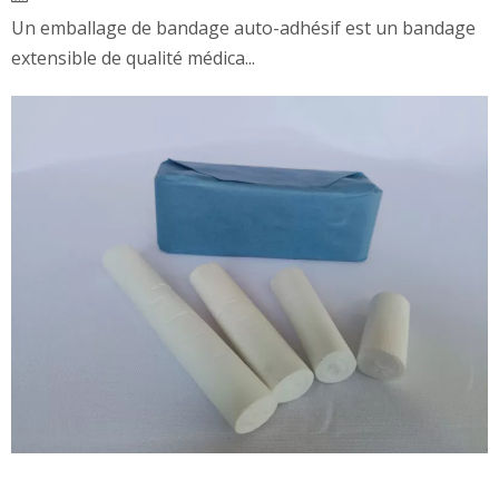
Un emballage de bandage auto-adhésif est un bandage
extensible de qualité médica...
Rembourrage de plâtre orthopédique