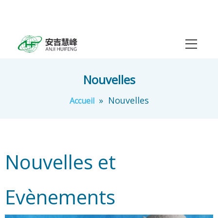
Nouvelles
»
Nouvelles
Accueil
Nouvelles et
Evènements